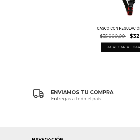
CASCO CON REGULACIÓ
$32
$35.000,00
ENVIAMOS TU COMPRA
Entregas a todo el país
NAVEGACIÓN