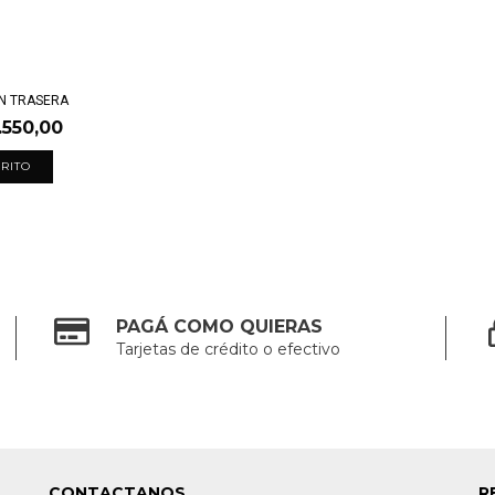
N TRASERA
.550,00
PAGÁ COMO QUIERAS
Tarjetas de crédito o efectivo
CONTACTANOS
R