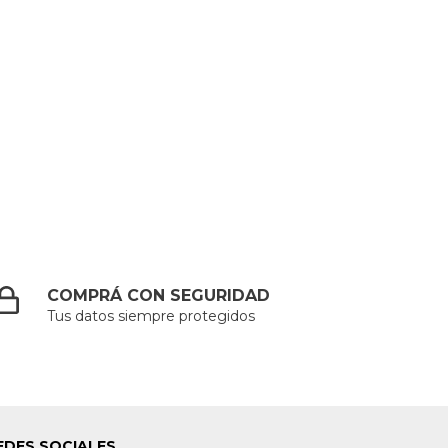
COMPRÁ CON SEGURIDAD
Tus datos siempre protegidos
EDES SOCIALES