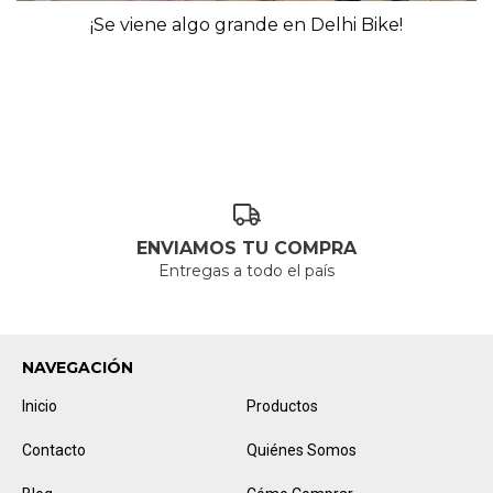
¡Se viene algo grande en Delhi Bike!
LEER MÁS
ENVIAMOS TU COMPRA
Entregas a todo el país
NAVEGACIÓN
Inicio
Productos
Contacto
Quiénes Somos