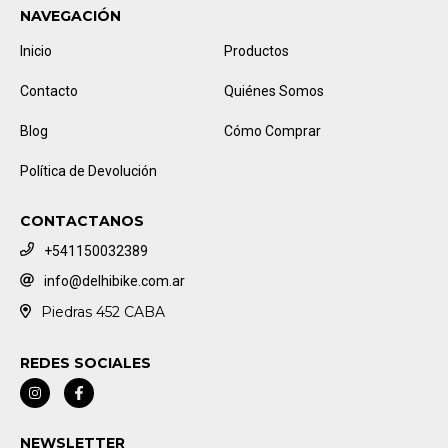
NAVEGACIÓN
Inicio
Productos
Contacto
Quiénes Somos
Blog
Cómo Comprar
Política de Devolución
CONTACTANOS
+541150032389
info@delhibike.com.ar
Piedras 452 CABA
REDES SOCIALES
NEWSLETTER