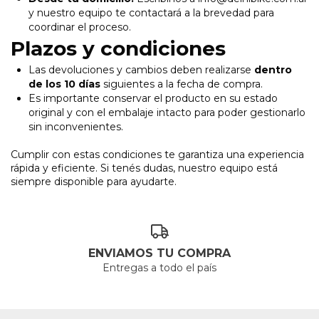
y nuestro equipo te contactará a la brevedad para
coordinar el proceso.
Plazos y condiciones
Las devoluciones y cambios deben realizarse
dentro
de los 10 días
siguientes a la fecha de compra.
Es importante conservar el producto en su estado
original y con el embalaje intacto para poder gestionarlo
sin inconvenientes.
Cumplir con estas condiciones te garantiza una experiencia
rápida y eficiente. Si tenés dudas, nuestro equipo está
siempre disponible para ayudarte.
ENVIAMOS TU COMPRA
Entregas a todo el país