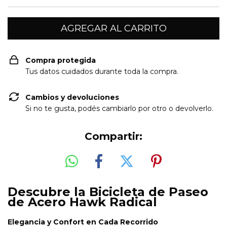
Compra protegida
Tus datos cuidados durante toda la compra.
Cambios y devoluciones
Si no te gusta, podés cambiarlo por otro o devolverlo.
Compartir:
Descubre la Bicicleta de Paseo
de Acero Hawk Radical
Elegancia y Confort en Cada Recorrido