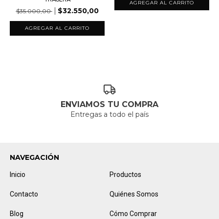
$32.550,00
$35.000,00
ENVIAMOS TU COMPRA
Entregas a todo el país
NAVEGACIÓN
Inicio
Productos
Contacto
Quiénes Somos
Blog
Cómo Comprar