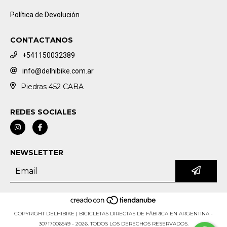
Política de Devolución
CONTACTANOS
+541150032389
info@delhibike.com.ar
Piedras 452 CABA
REDES SOCIALES
NEWSLETTER
COPYRIGHT DELHIBIKE | BICICLETAS DIRECTAS DE FÁBRICA EN ARGENTINA -
30717006549 - 2026. TODOS LOS DERECHOS RESERVADOS.